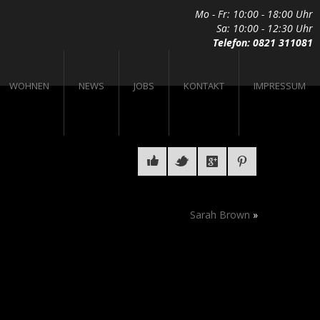
Mo - Fr: 10:00 - 18:00 Uhr
Sa: 10:00 - 12:30 Uhr
Telefon: 0821 311081
WOHNEN
NEWS
JOBS
KONTAKT
IMPRESSUM
Sarah Brown
»