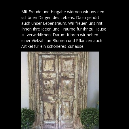
Mit Freude und Hingabe widmen wir uns den
schönen Dingen des Lebens. Dazu gehört
auch unser Lebensraum. Wir freuen uns mit
Ihnen Ihre Ideen und Träume für Ihr zu Hause
zu verwirklichen. Darum führen wir neben
einer Vielzahl an Blumen und Pflanzen auch
Artikel für ein schöneres Zuhause.