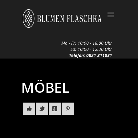
Mo - Fr: 10:00 - 18:00 Uhr
Sa: 10:00 - 12:30 Uhr
Telefon: 0821 311081
MÖBEL