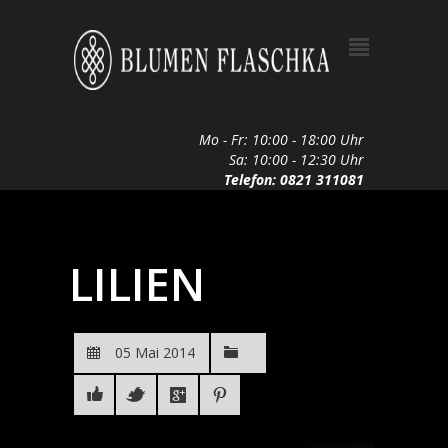
Mo - Fr: 10:00 - 18:00 Uhr
Sa: 10:00 - 12:30 Uhr
Telefon: 0821 311081
LILIEN
05 Mai 2014