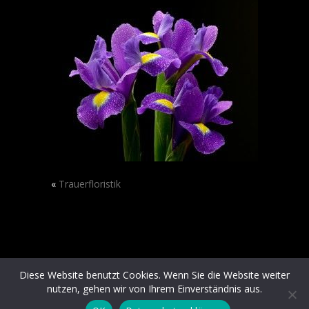
«
Trauerfloristik
Diese Website benutzt Cookies. Wenn Sie die Website weiter
nutzen, gehen wir von Ihrem Einverständnis aus.