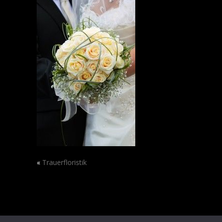
«
Trauerfloristik