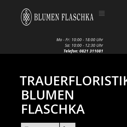
Mo - Fr: 10:00 - 18:00 Uhr
Sa: 10:00 - 12:30 Uhr
Telefon: 0821 311081
TRAUERFLORISTI
BLUMEN
FLASCHKA