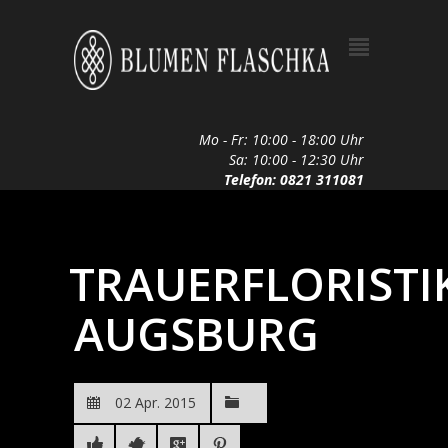
Mo - Fr: 10:00 - 18:00 Uhr
Sa: 10:00 - 12:30 Uhr
Telefon: 0821 311081
TRAUERFLORISTI
AUGSBURG
02 Apr. 2015