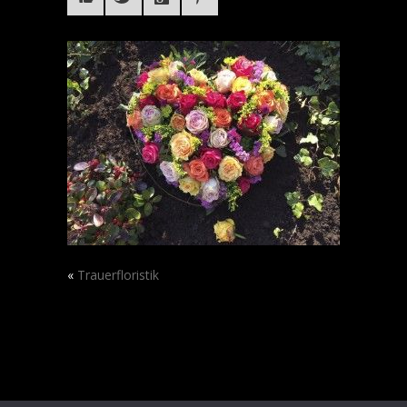
«
Trauerfloristik