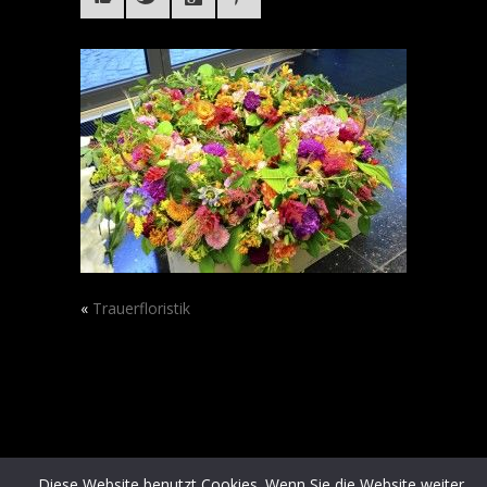
«
Trauerfloristik
Diese Website benutzt Cookies. Wenn Sie die Website weiter