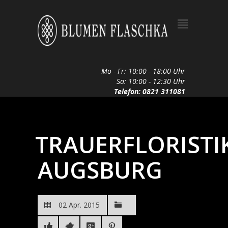
Mo - Fr: 10:00 - 18:00 Uhr
Sa: 10:00 - 12:30 Uhr
Telefon: 0821 311081
TRAUERFLORISTI
AUGSBURG
02 Apr. 2015