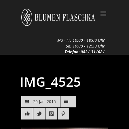
Mo - Fr: 10:00 - 18:00 Uhr
Sa: 10:00 - 12:30 Uhr
Telefon: 0821 311081
IMG_4525
20 Jan. 2015