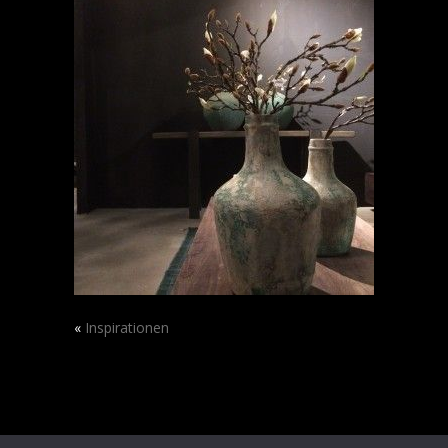
«
Inspirationen