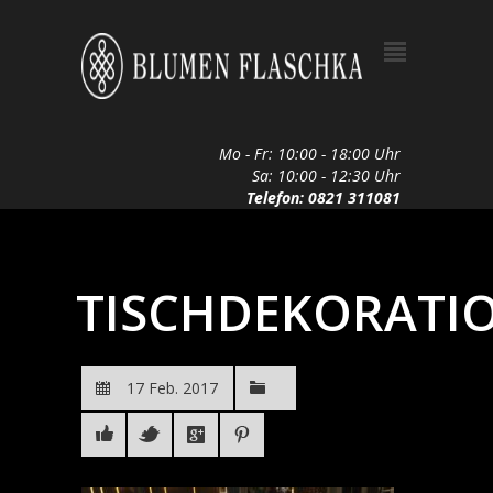
Mo - Fr: 10:00 - 18:00 Uhr
Sa: 10:00 - 12:30 Uhr
Telefon: 0821 311081
TISCHDEKORATI
17 Feb. 2017