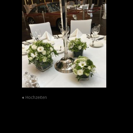
«
Hochzeiten