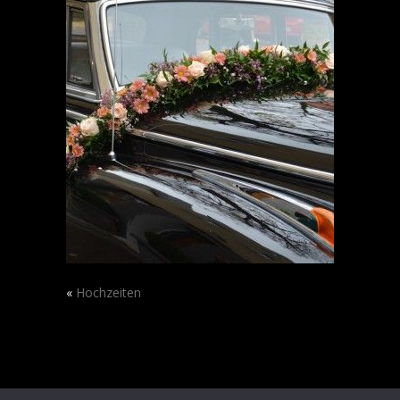
«
Hochzeiten