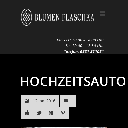
Mo - Fr: 10:00 - 18:00 Uhr
Sa: 10:00 - 12:30 Uhr
Telefon: 0821 311081
HOCHZEITSAUTO
12 Jan. 2016