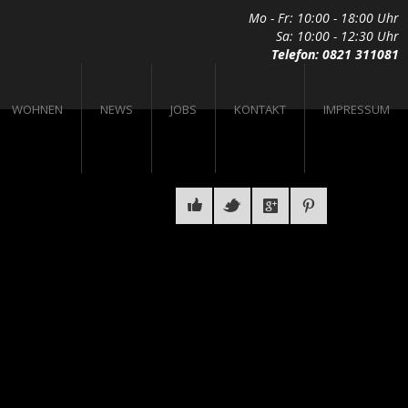
Mo - Fr: 10:00 - 18:00 Uhr
Sa: 10:00 - 12:30 Uhr
Telefon: 0821 311081
WOHNEN
NEWS
JOBS
KONTAKT
IMPRESSUM