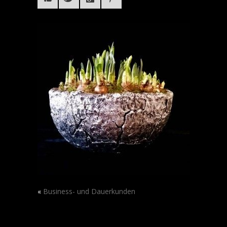
«
Business- und Dauerkunden