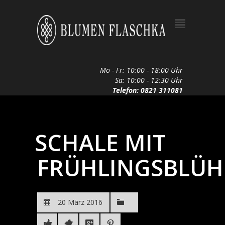
Mo - Fr: 10:00 - 18:00 Uhr
Sa: 10:00 - 12:30 Uhr
Telefon: 0821 311081
SCHALE MIT
FRÜHLINGSBLÜH
20 März 2016