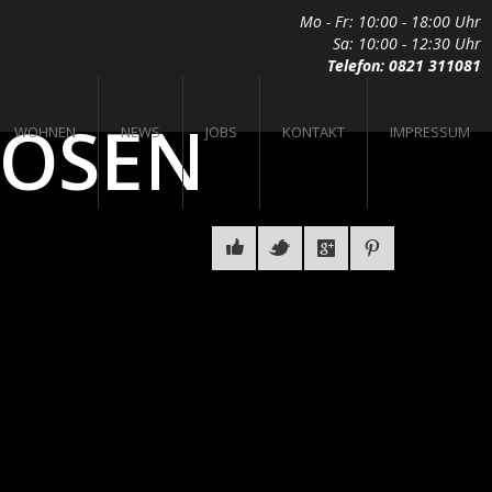
Mo - Fr: 10:00 - 18:00 Uhr
Sa: 10:00 - 12:30 Uhr
Telefon: 0821 311081
ROSEN
WOHNEN
NEWS
JOBS
KONTAKT
IMPRESSUM