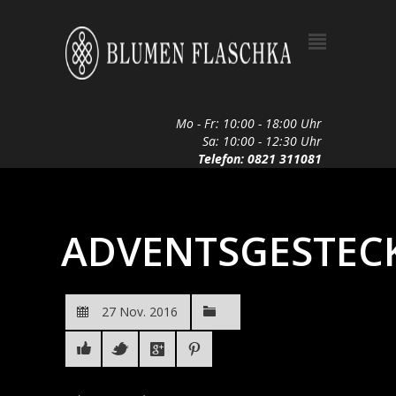
Mo - Fr: 10:00 - 18:00 Uhr
Sa: 10:00 - 12:30 Uhr
Telefon: 0821 311081
ADVENTSGESTEC
27 Nov. 2016