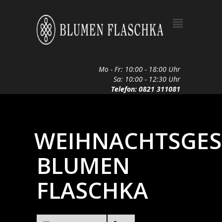
Mo - Fr: 10:00 - 18:00 Uhr
Sa: 10:00 - 12:30 Uhr
Telefon: 0821 311081
WEIHNACHTSGES
BLUMEN
FLASCHKA