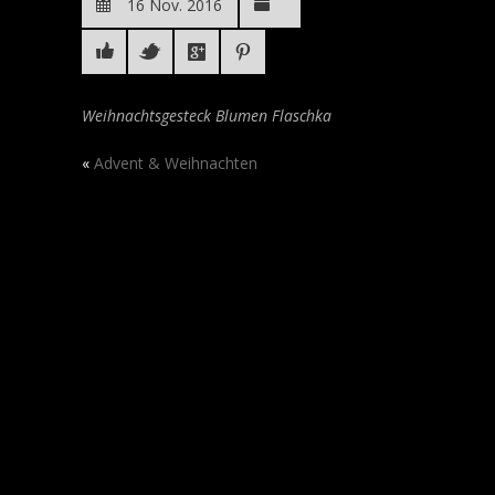
16 Nov. 2016
Weihnachtsgesteck Blumen Flaschka
«
Advent & Weihnachten