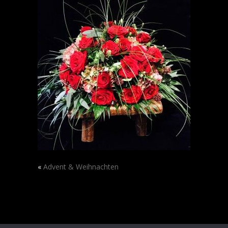
«
Advent & Weihnachten