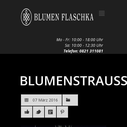
Mo - Fr: 10:00 - 18:00 Uhr
Sa: 10:00 - 12:30 Uhr
Telefon: 0821 311081
BLUMENSTRAUSS
07 März 2016