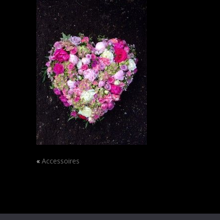
«
Accessoires