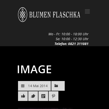
Mo - Fr: 10:00 - 18:00 Uhr
Sa: 10:00 - 12:30 Uhr
Telefon: 0821 311081
IMAGE
14 Mai 2014