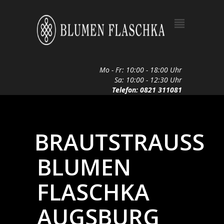
Mo - Fr: 10:00 - 18:00 Uhr
Sa: 10:00 - 12:30 Uhr
Telefon: 0821 311081
BRAUTSTRAUSS B
LUMEN F
LASCHKA A
UGSBURG