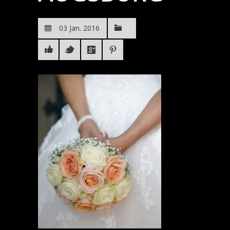
03 Jan. 2016