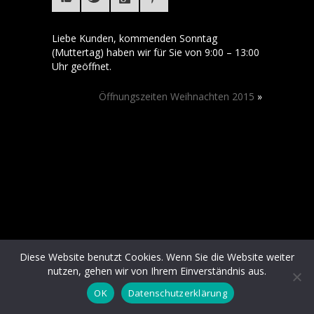
Liebe Kunden, kommenden Sonntag
(Muttertag) haben wir für Sie von 9:00 – 13:00
Uhr geöffnet.
Öffnungszeiten Weihnachten 2015
»
Diese Website benutzt Cookies. Wenn Sie die Website weiter
nutzen, gehen wir von Ihrem Einverständnis aus.
OK
Datenschutzerklärung
Datenschutz
| © 2014 Blumen Flaschka