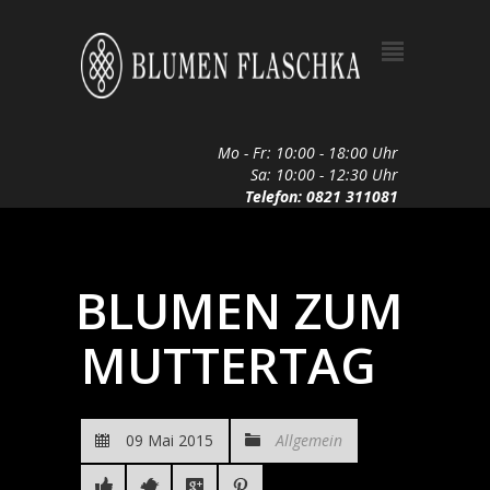
Mo - Fr: 10:00 - 18:00 Uhr
Sa: 10:00 - 12:30 Uhr
Telefon: 0821 311081
BLUMEN ZUM
MUTTERTAG
09 Mai 2015
Allgemein